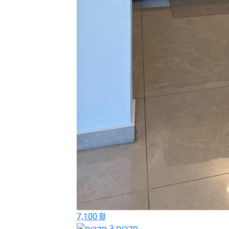
7,100 ₪
3 חדרים