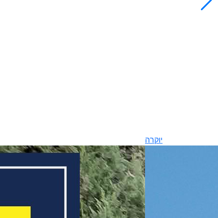
יוקרה