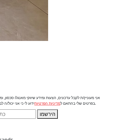
אני מעוניין/ת לקבל עדכונים, הצעות ומידע שיווקי מאנגלו סכסון, 
ידוע לי כי אני יכול/ה לבטל את הסכמתי בכל עת.
בפרטים שלי בהתאם ל
מדיניות הפרטיות
הירשמו