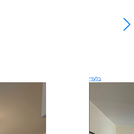
בלעדי