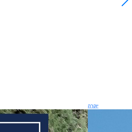
יוקרה