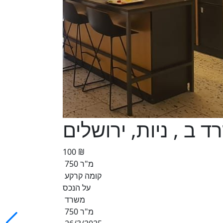
 ב , ניות, ירושלים
100 ₪
750 מ"ר
קומה קרקע
על הנכס
משרד
750 מ"ר