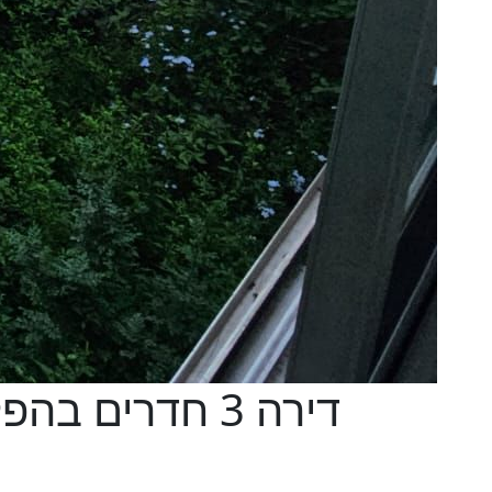
דירה 3 חדרים 