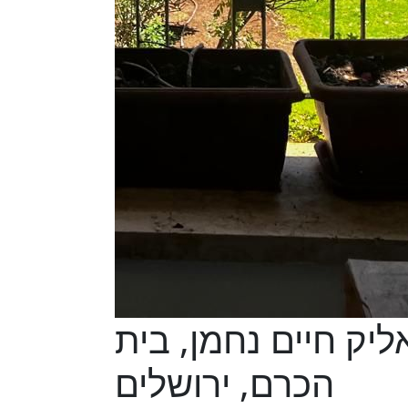
ביאליק חיים נחמן, בית
הכרם, ירושלים