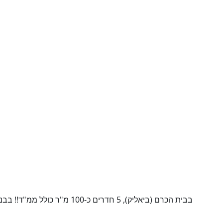
בבית הכרם (ביאליק), 5 חדרים כ-0