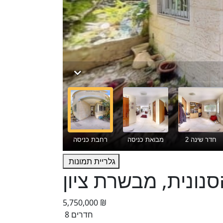
גלריית תמונות
5,750,000 ₪
8 חדרים