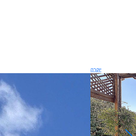
יוקרה