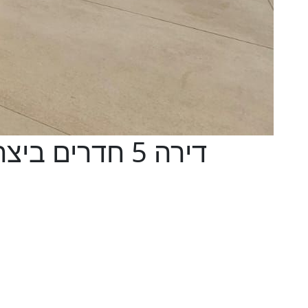
דירה 5 חדרים 