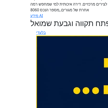
 לצירים מרכזיים. דירה איכותית למי שמחפש רמה
אחרת של מגורים.,מספר הנכס 8060
מידע AI
פתח תקווה וגבעת שמואל
בלעדי