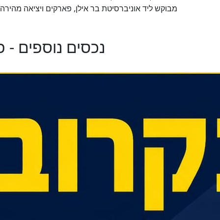
מבוקש ליד אוניברסיטת בר אילן, פארקים ויציאה מהירה
נכסים נוספים - 