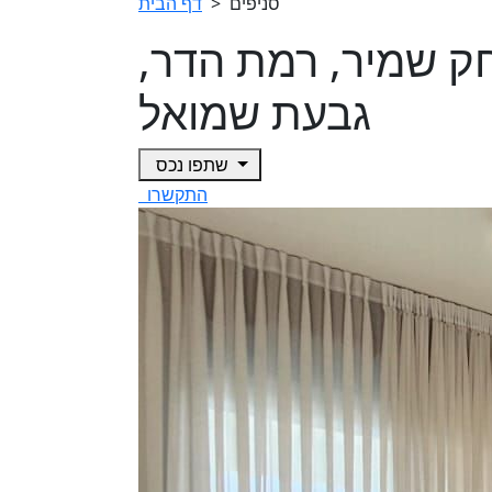
סניפים
>
דף הבית
ביצחק שמיר, רמת הדר,
גבעת שמואל
שתפו נכס
התקשרו