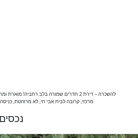
מרכזי, קרובה לבית אבי חי, לא מרוהטת, כניסה מי
נכסים 