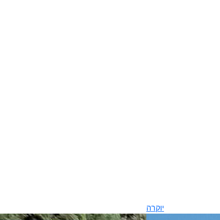
יוקרה