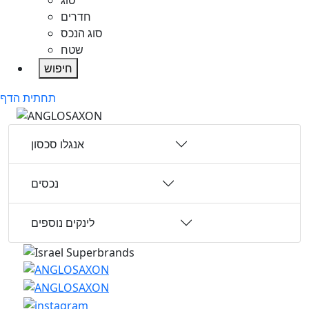
סוג
חדרים
סוג הנכס
שטח
חיפוש
תחתית הדף
אנגלו סכסון
נכסים
לינקים נוספים