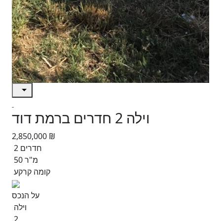
וילה 2 חדרים ברמת דוד
2,850,000 ₪
2 חדרים
50 מ"ר
קומה קרקע
על הנכס
וילה
2