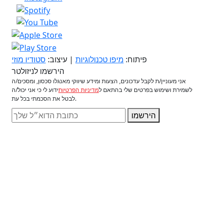
פיתוח:
מיפו טכנולוגיות
| עיצוב:
סטודיו מוזי
הירשמו לניזולטר
אני מעוניין/ת לקבל עדכונים, הצעות ומידע שיווקי מאנגלו סכסון, ומסכים/ה
לשמירת ושימוש בפרטים שלי בהתאם ל
מדיניות הפרטיות
ידוע לי כי אני יכול/ה
לבטל את הסכמתי בכל עת.
הירשמו