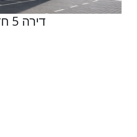
דירה 5 חדרים בהזמיר, נהריה