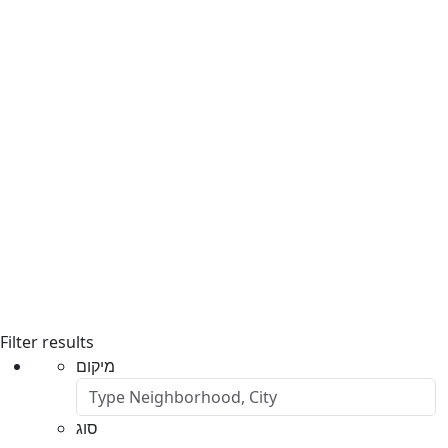
Filter results
מיקום
סוג