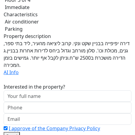
Immediate
Characteristics
Air conditioner
Parking
Property description
דירה יפיפייה בבניין שקט ונקי. קרוב ליציאה מהעיר, ליד בתי ספר,
גנים, מכולת וכו'. סלון מורחב וגדול ביחס לדירות אחרות בבניין.ג
הדירה מושכרת ב2500 ש"ח.וניתן לקבל אף יותר. גמישים בזמן
המכירה.
AI Info
Interested in the property?
I approve of the Company Privacy Policy