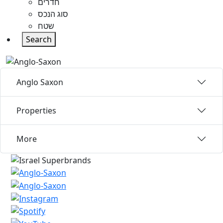
חדרים
סוג הנכס
שטח
Search
Anglo Saxon
Properties
More