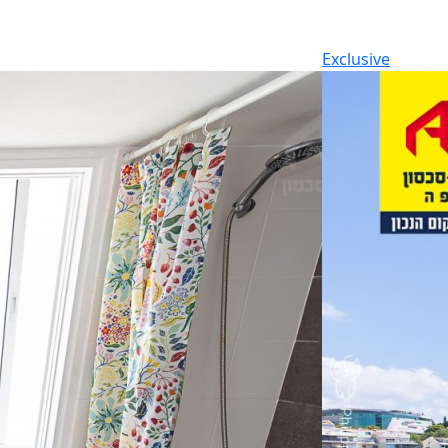
Exclusive