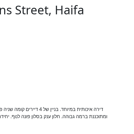
ns Street, Haifa
דירה איכותית במיוחד. בניין 
ומתוכננת ברמה גבוהה. חלון ענק בסלון פונה לנוף. יחי