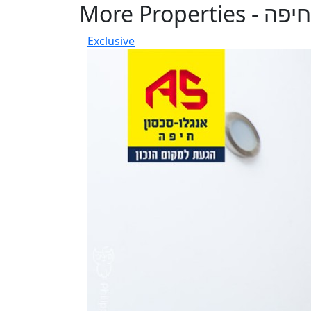
More Properties - חיפה
Exclusive