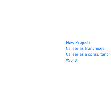
New Projects
Career as franchisee
Career as a consultant
*9019