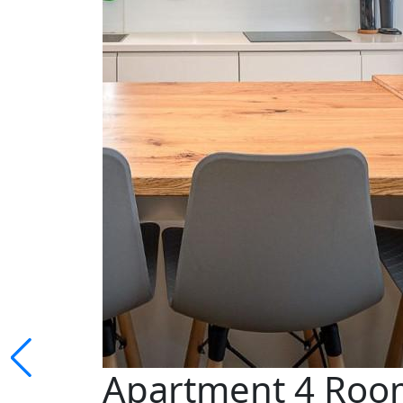
Apartment 4 Rooms