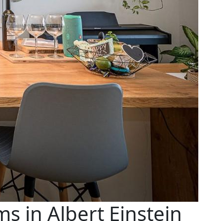
 in Albert Einstein