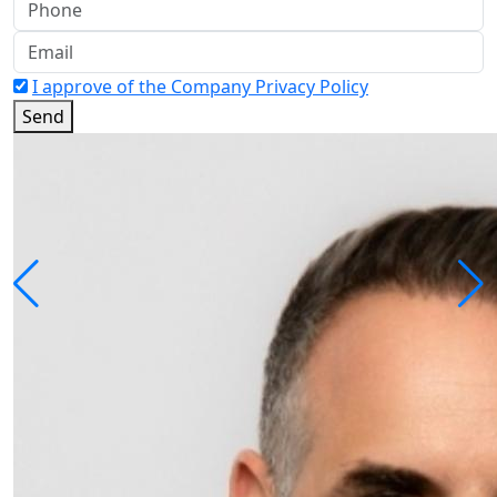
I approve of the Company Privacy Policy
Send