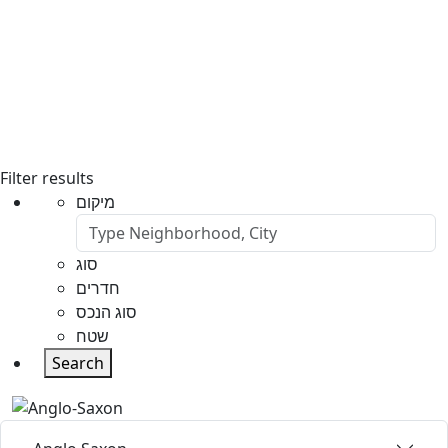
Filter results
מיקום
סוג
חדרים
סוג הנכס
שטח
Search