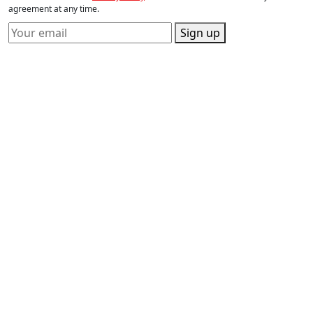
agreement at any time.
Sign up