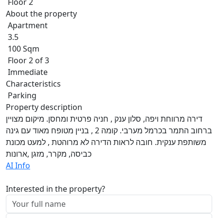
Floor 2
About the property
Apartment
3.5
100 Sqm
Floor 2 of 3
Immediate
Characteristics
Parking
Property description
דירה מרווחת ויפה, סלון ענק , חניה פרטית ומחסן. מיקום מצויין
ברחוב התמר בכרמל מערבי. קומה 2 , בניין מטופח מאוד עם גינה
משותפת ענקית. חובה לראות הדירה לא מרוהטת , למעט מכונת
כביסה, מקרר, מזגן ,ארונות
AI Info
Interested in the property?