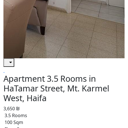
Apartment 3.5 Rooms in
HaTamar Street, Mt. Karmel
West, Haifa
3,650 ₪
3.5 Rooms
100 Sqm