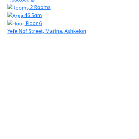
2 Rooms
46 Sqm
Floor 6
Yefe Nof Street, Marina, Ashkelon