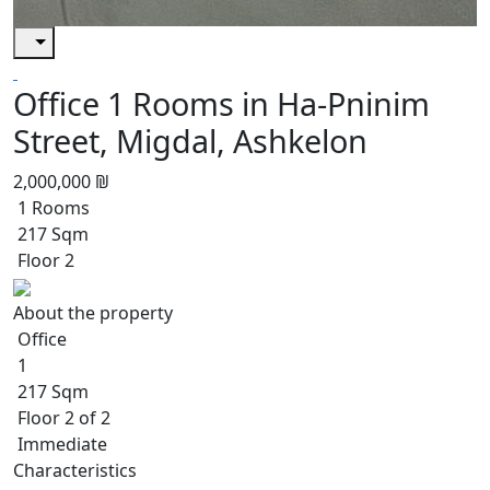
Office 1 Rooms in Ha-Pninim
Street, Migdal, Ashkelon
2,000,000 ₪
1 Rooms
217 Sqm
Floor 2
About the property
Office
1
217 Sqm
Floor 2 of 2
Immediate
Characteristics