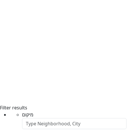
Filter results
מיקום