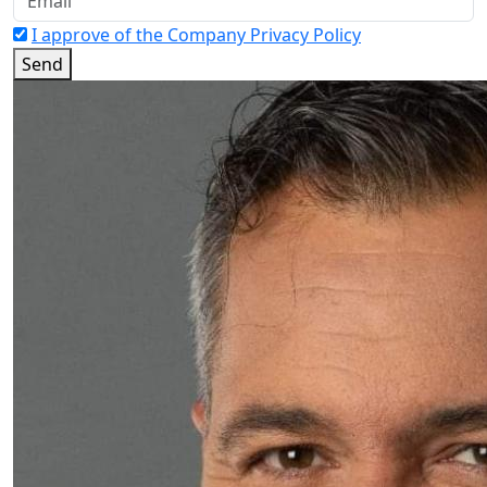
I approve of the Company Privacy Policy
Send