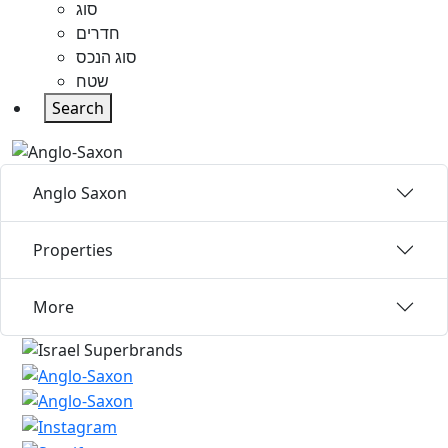
סוג
חדרים
סוג הנכס
שטח
Search
Anglo Saxon
Properties
More