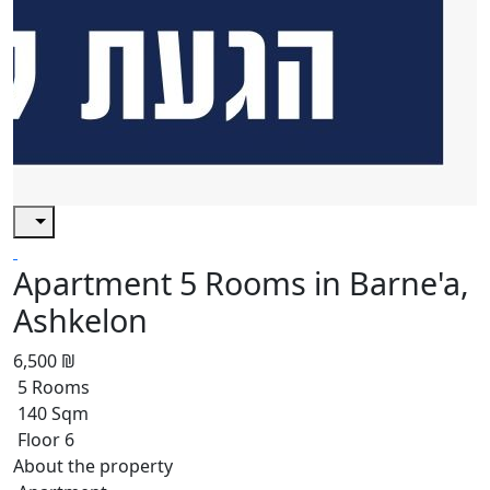
Apartment 5 Rooms in Barne'a,
Ashkelon
6,500 ₪
5 Rooms
140 Sqm
Floor 6
About the property