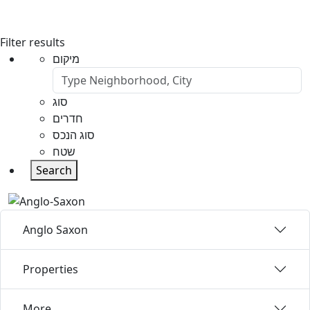
Filter results
מיקום
סוג
חדרים
סוג הנכס
שטח
Search
Anglo Saxon
Properties
More