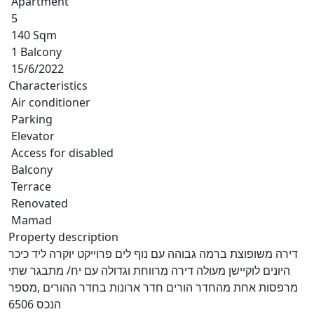
Apartment
5
140 Sqm
1 Balcony
15/6/2022
Characteristics
Air conditioner
Parking
Elevator
Access for disabled
Balcony
Terrace
Renovated
Mamad
Property description
דירה משופוצת ברמה גבוהה עם נוף לים פרוייקט יוקרה ליד כיכר
היונים לוקיישן מעולה דירה מרווחת וגדולה עם יח/ מתבגר שתי
מרפסות אחת מהחדר הורים חדר ארונות בחדר ההורים ,מספר
הנכס 6506