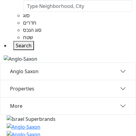
סוג
חדרים
סוג הנכס
שטח
Search
Anglo Saxon
Properties
More