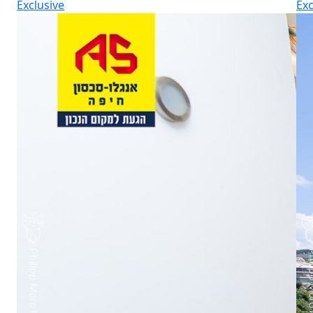
Exclusive
Exc