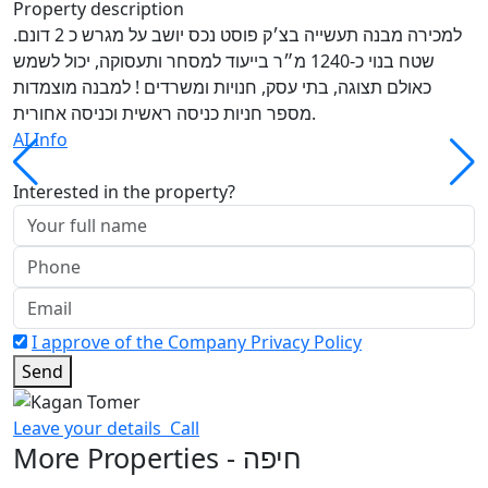
Property description
למכירה מבנה תעשייה בצ׳ק פוסט נכס יושב על מגרש כ 2 דונם.
שטח בנוי כ-1240 מ״ר בייעוד למסחר ותעסוקה, יכול לשמש
כאולם תצוגה, בתי עסק, חנויות ומשרדים ! למבנה מוצמדות
מספר חניות כניסה ראשית וכניסה אחורית.
AI Info
Interested in the property?
I approve of the Company Privacy Policy
Send
Leave your details
Call
More Properties - חיפה