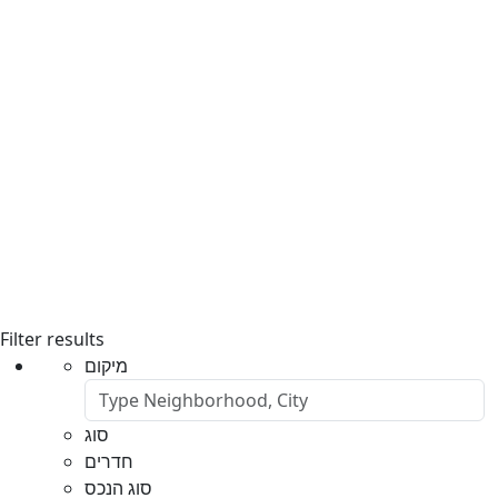
Filter results
מיקום
סוג
חדרים
סוג הנכס