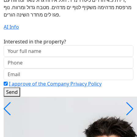
מרפסת מדהימה משקיף לנוף ים מדהים. מטבח גדול ומרווח. נוף
פגז לים מחדר השינה הורים.
AI Info
Interested in the property?
I approve of the Company Privacy Policy
Send