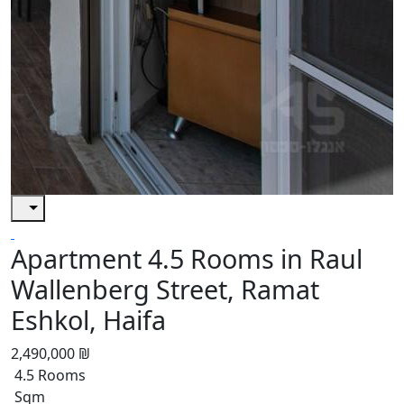
Apartment 4.5 Rooms in Raul
Wallenberg Street, Ramat
Eshkol, Haifa
2,490,000 ₪
4.5 Rooms
Sqm