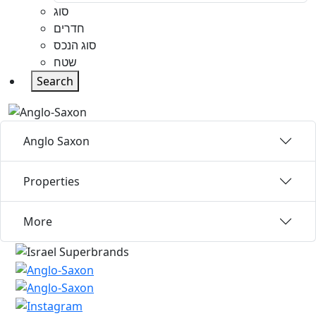
סוג
חדרים
סוג הנכס
שטח
Search
Anglo Saxon
Properties
More