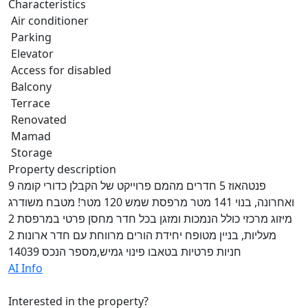
Characteristics
Air conditioner
Parking
Elevator
Access for disabled
Balcony
Terrace
Renovated
Mamad
Storage
Property description
פנטהאוז 5 חדרים מהמם פרוייקט של הקבלן כדורי קומה 9
ואחרונה, בנוי 141 מטר מרפסת שמש 120 מטר! מטבח משודרג
מיזוג מרכזי כולל הנמכות ומזגן בכל חדר מחסן פרטי במרפסת 2
מעליות, בניין מטופח יחידת הורים מרווחת עם חדר ארונות 2
חניות פרטיות בטאבו פינוי גמיש,מספר הנכס 14039
AI Info
Interested in the property?