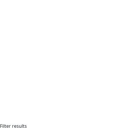
Filter results