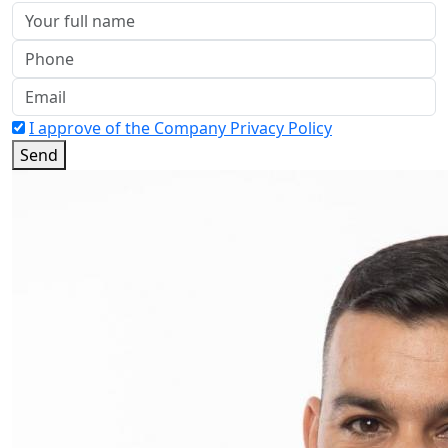
I approve of the Company Privacy Policy
Send