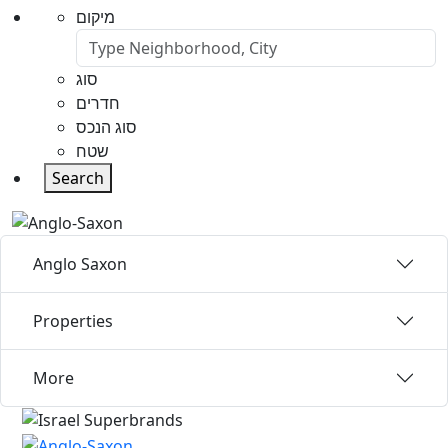
מיקום
סוג
חדרים
סוג הנכס
שטח
Search
Anglo Saxon
Properties
More