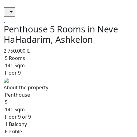
Penthouse 5 Rooms in Neve
HaHadarim, Ashkelon
2,750,000 ₪
5 Rooms
141 Sqm
Floor 9
About the property
Penthouse
5
141 Sqm
Floor 9 of 9
1 Balcony
Flexible