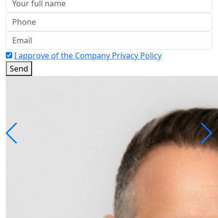
I approve of the Company Privacy Policy
Send