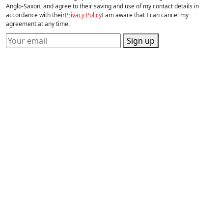
Anglo-Saxon, and agree to their saving and use of my contact details in
accordance with their
Privacy Policy
I am aware that I can cancel my
agreement at any time.
Sign up