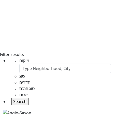
Filter results
מיקום
סוג
חדרים
סוג הנכס
שטח
Search