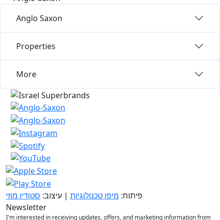
Anglo Saxon
Properties
More
פיתוח:
מיפו טכנולוגיות
| עיצוב:
סטודיו מוזי
Newsletter
I'm interested in receiving updates, offers, and marketing information from