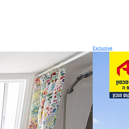
Exclusive