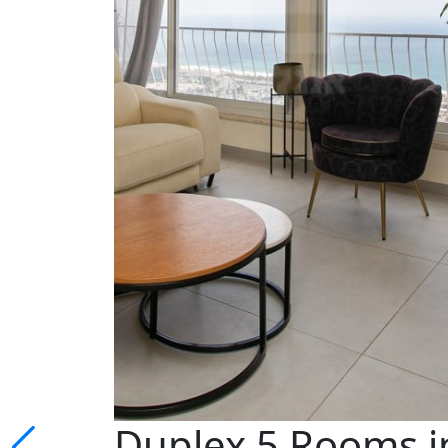
Duplex 5 Rooms in