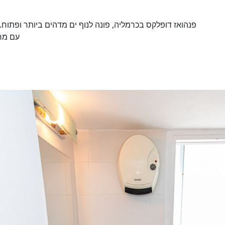
פנהואז דופלקס בכרמליה, פונה לנוף ים מדהים ביותר ופתוח. 
עם מרפ