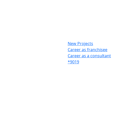
New Projects
Career as franchisee
Career as a consultant
*9019