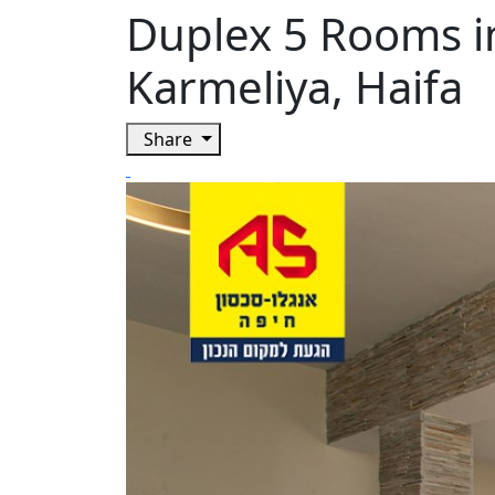
Duplex 5 Rooms in
Karmeliya, Haifa
Share