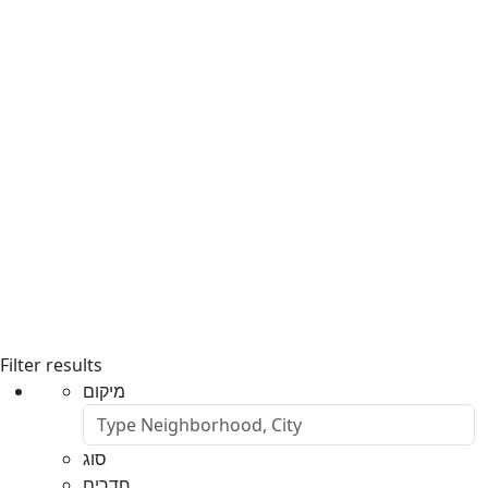
Filter results
מיקום
סוג
חדרים