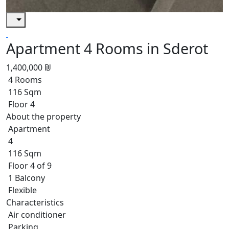
Apartment 4 Rooms in Sderot
1,400,000 ₪
4 Rooms
116 Sqm
Floor 4
About the property
Apartment
4
116 Sqm
Floor 4 of 9
1 Balcony
Flexible
Characteristics
Air conditioner
Parking