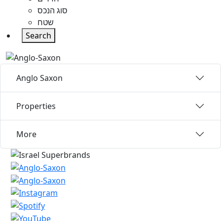
סוג הנכס
שטח
Search
Anglo Saxon
Properties
More