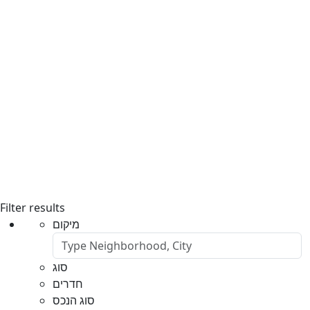
Filter results
מיקום
סוג
חדרים
סוג הנכס