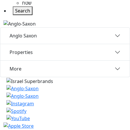
שטח
Search
Anglo Saxon
Properties
More