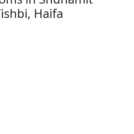
ishbi, Haifa