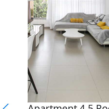
Apartment 4.5 Ro