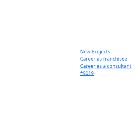
New Projects
Career as franchisee
Career as a consultant
*9019