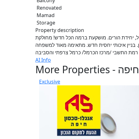
Balcony
Renovated
Mamad
Storage
Property description
, יחידת הורים. מושקעת ברמה הכל חדש! מחולקת
. בניין איכותי יחסית חדש. מתאימה מאוד למשפחה
AI Info
More Properties - חיפה
Exclusive