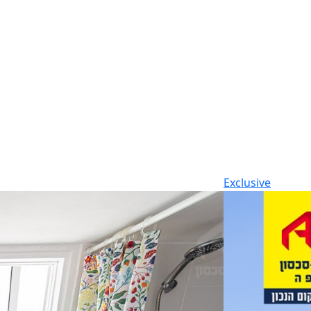
Exclusive