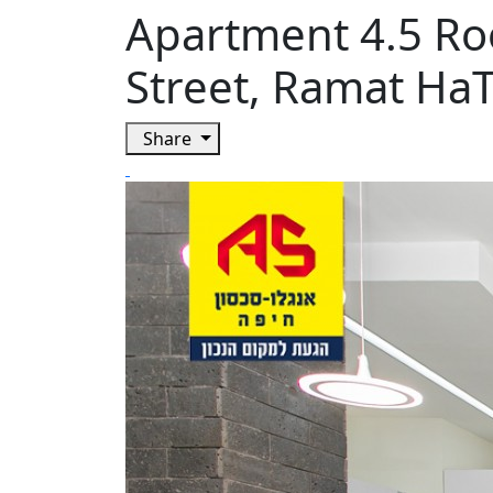
Apartment 4.5 Ro
Street, Ramat HaT
Share