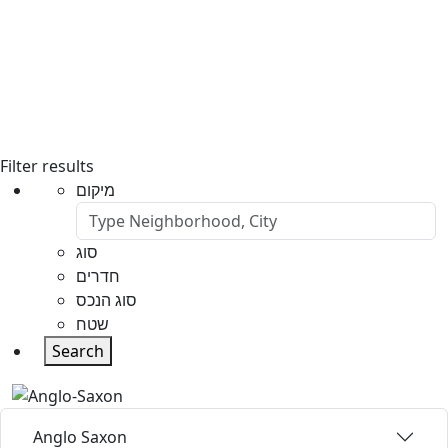
Filter results
מיקום
סוג
חדרים
סוג הנכס
שטח
Search
Anglo Saxon