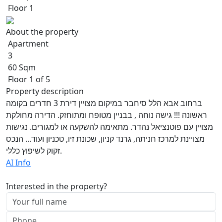
Floor 1
About the property
Apartment
3
60 Sqm
Floor 1 of 5
Property description
ברחוב אבא הלל סיחבר במיקום מצויין דירת 3 חדרים בקומה
ראשונה !!! גישה נוחה , בבניין מטופח ומתוחזק. הדירה מחולקת
מצויין עם פוטנציאל נהדר. מתאימה להשקעה או למגורים. נגישות
מצויינת למרכז חניתה, גרנד קניון, שכונת זיו, טכניון ועוד... הנכס
זקוק לשיפוץ כללי.
AI Info
Interested in the property?