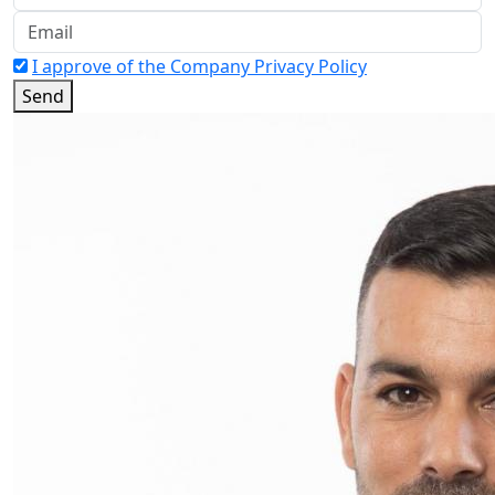
I approve of the Company Privacy Policy
Send