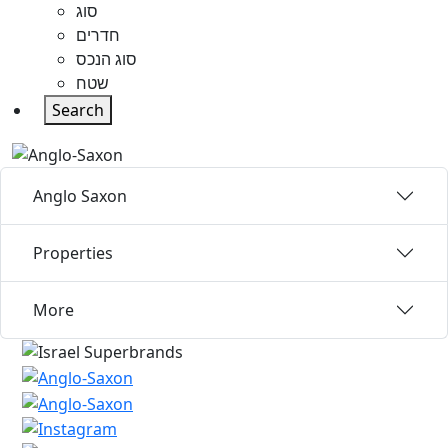
סוג
חדרים
סוג הנכס
שטח
Search
Anglo Saxon
Properties
More