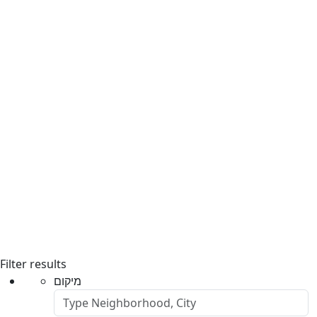
Filter results
מיקום