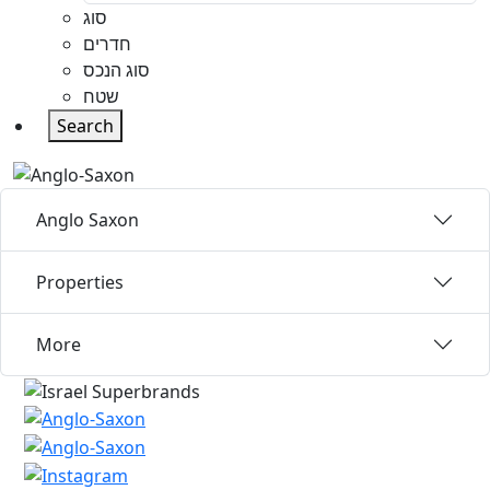
סוג
חדרים
סוג הנכס
שטח
Search
Anglo Saxon
Properties
More