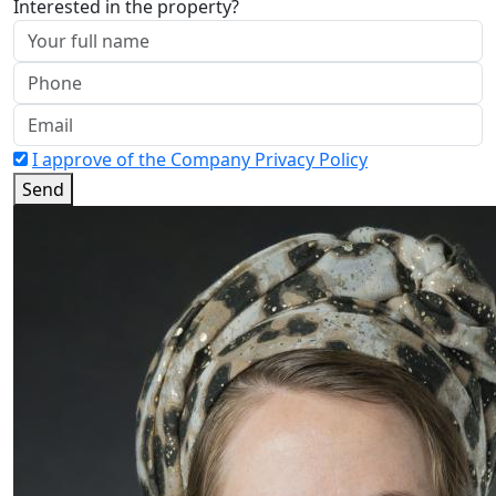
Interested in the property?
I approve of the Company Privacy Policy
Send