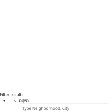
Filter results
מיקום