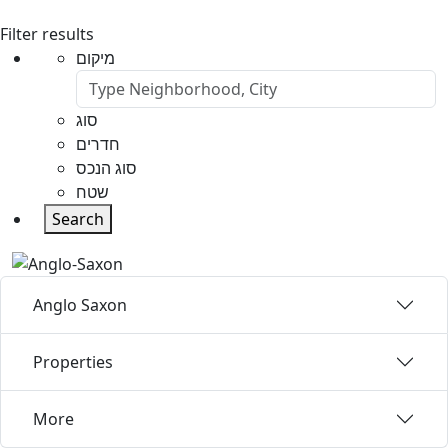
Filter results
מיקום
סוג
חדרים
סוג הנכס
שטח
Search
Anglo Saxon
Properties
More