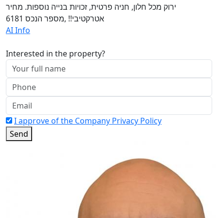
ירוק מכל חלון, חניה פרטית, זכויות בנייה נוספות. מחיר
אטרקטיבי!! ,מספר הנכס 6181
AI Info
Interested in the property?
I approve of the Company Privacy Policy
Send