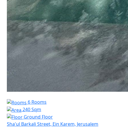
6 Rooms
240 Sqm
Ground Floor
Sha'ul Barkali Street, Ein Karem, Jerusalem