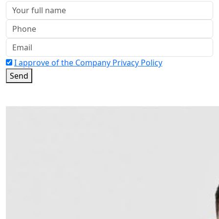
I approve of the Company Privacy Policy
Send