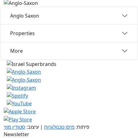
Anglo Saxon
Properties
More
פיתוח:
מיפו טכנולוגיות
| עיצוב:
סטודיו מוזי
Newsletter