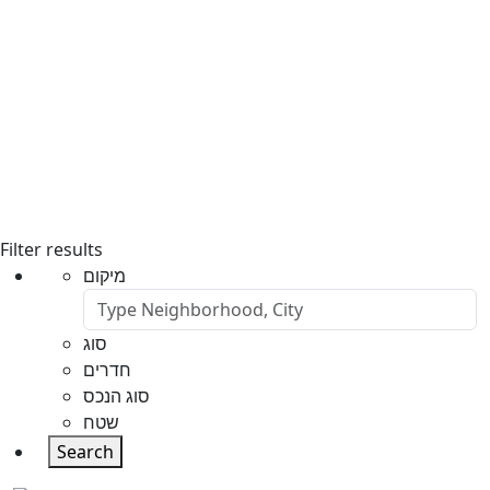
Filter results
מיקום
סוג
חדרים
סוג הנכס
שטח
Search