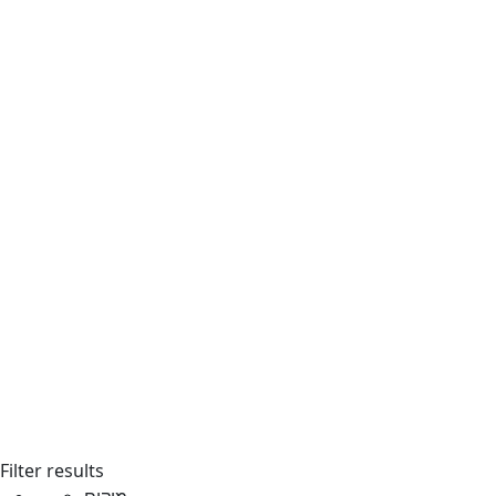
Filter results