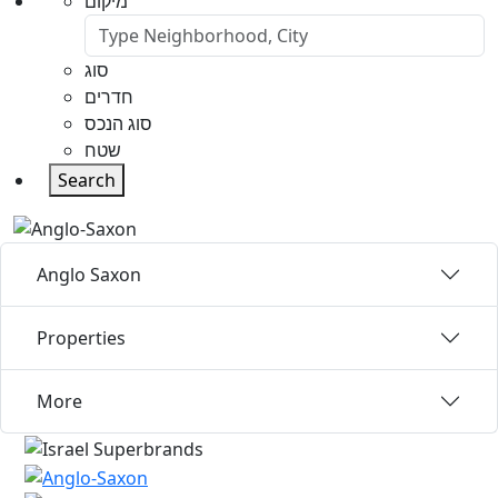
מיקום
סוג
חדרים
סוג הנכס
שטח
Search
Anglo Saxon
Properties
More