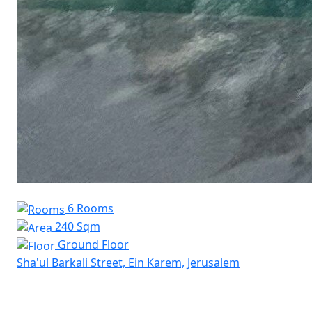
6 Rooms
240 Sqm
Ground Floor
Sha'ul Barkali Street, Ein Karem, Jerusalem