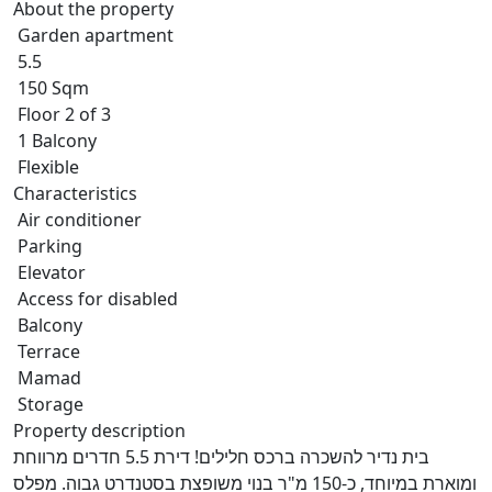
About the property
Garden apartment
5.5
150 Sqm
Floor 2 of 3
1 Balcony
Flexible
Characteristics
Air conditioner
Parking
Elevator
Access for disabled
Balcony
Terrace
Mamad
Storage
Property description
בית נדיר להשכרה ברכס חלילים! דירת 5.5 חדרים מרווחת
ומוארת במיוחד, כ-150 מ"ר בנוי משופצת בסטנדרט גבוה. מפלס