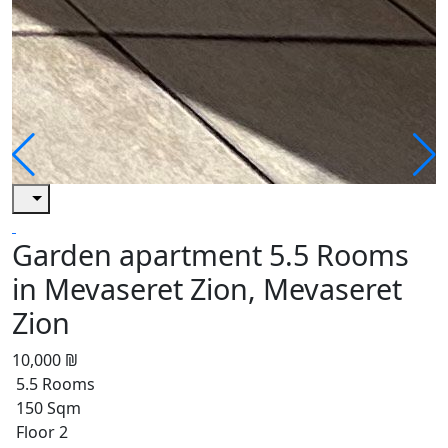
Garden apartment 5.5 Rooms
in Mevaseret Zion, Mevaseret
Zion
10,000 ₪
5.5 Rooms
150 Sqm
Floor 2