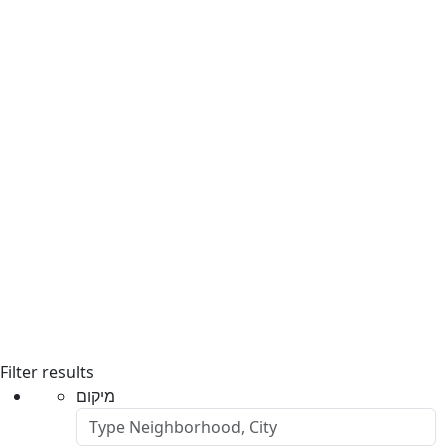
Filter results
מיקום