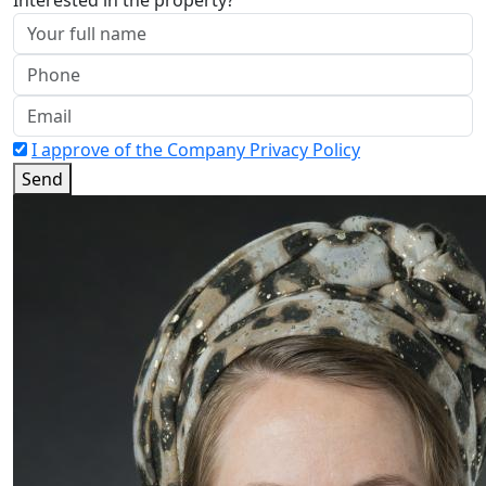
I approve of the Company Privacy Policy
Send