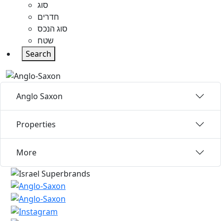
סוג
חדרים
סוג הנכס
שטח
Search
Anglo Saxon
Properties
More