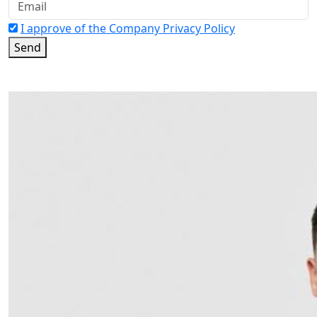
I approve of the Company Privacy Policy
Send