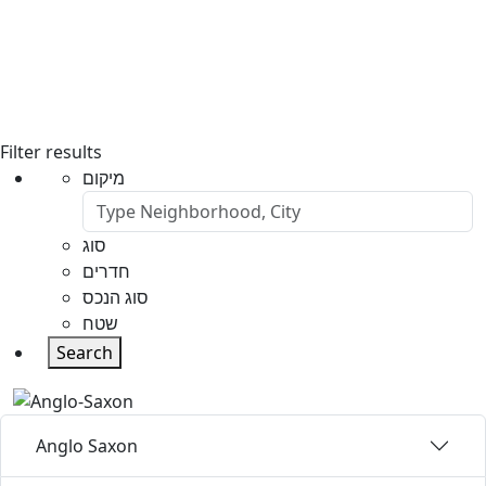
Filter results
מיקום
סוג
חדרים
סוג הנכס
שטח
Search
Anglo Saxon