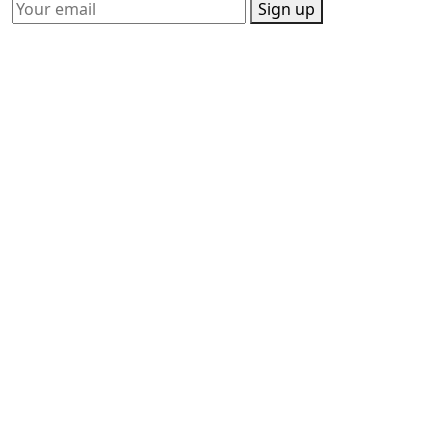
Sign up