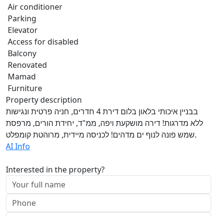
Air conditioner
Parking
Elevator
Access for disabled
Balcony
Renovated
Mamad
Furniture
Property description
בבניין איכותי בלאון בלום דירת 4 חדרים, חניה פרטית ונגישות
ללא מדרגות! דירה מושקעת ויפה, ממ"ד, יחידת הורים, מרפסת
שמש פונה לנוף ים מדהים! לכניסה מיידית, מרוהטת קומפלט.
AI Info
Interested in the property?