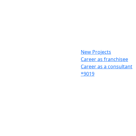
New Projects
Career as franchisee
Career as a consultant
*9019