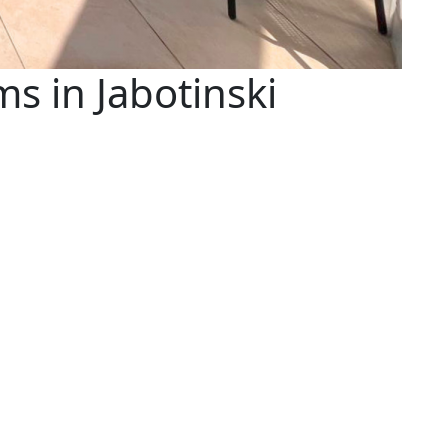
s in Jabotinski