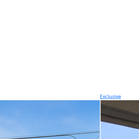
Exclusive