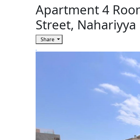
Apartment 4 Room
Street, Nahariyya
Share