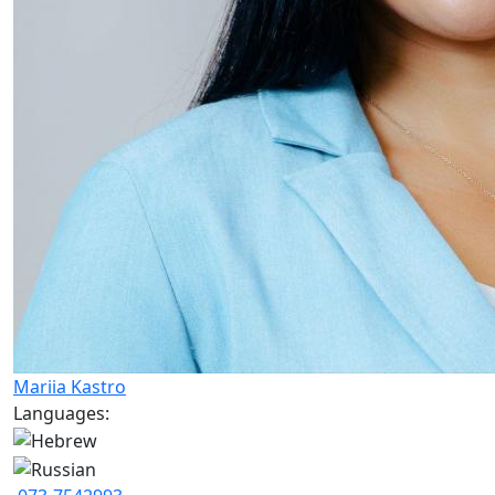
Mariia Kastro
Languages: