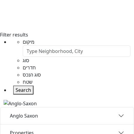
Filter results
מיקום
סוג
חדרים
סוג הנכס
שטח
Search
Anglo Saxon
Properties