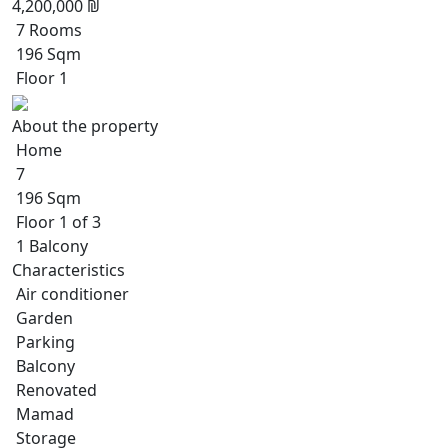
4,200,000 ₪
7 Rooms
196 Sqm
Floor 1
About the property
Home
7
196 Sqm
Floor 1 of 3
1 Balcony
Characteristics
Air conditioner
Garden
Parking
Balcony
Renovated
Mamad
Storage