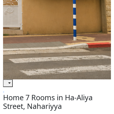
Home 7 Rooms in Ha-Aliya
Street, Nahariyya