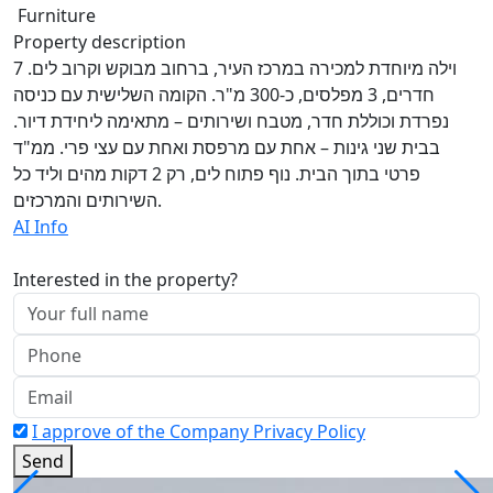
Furniture
Property description
וילה מיוחדת למכירה במרכז העיר, ברחוב מבוקש וקרוב לים. 7
חדרים, 3 מפלסים, כ-300 מ"ר. הקומה השלישית עם כניסה
נפרדת וכוללת חדר, מטבח ושירותים – מתאימה ליחידת דיור.
בבית שני גינות – אחת עם מרפסת ואחת עם עצי פרי. ממ"ד
פרטי בתוך הבית. נוף פתוח לים, רק 2 דקות מהים וליד כל
השירותים והמרכזים.
AI Info
Interested in the property?
I approve of the Company Privacy Policy
Send