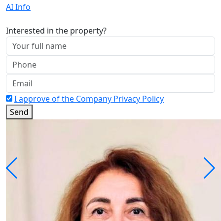
AI Info
Interested in the property?
I approve of the Company Privacy Policy
Send