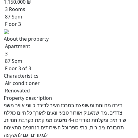
1,150,000 ₪
3 Rooms
87 Sqm
Floor 3
About the property
Apartment
3
87 Sqm
Floor 3 of 3
Characteristics
Air conditioner
Renovated
Property description
דירה מרווחת ומשופצת במרכז העיר לדירה כיווני אוויר משני
צדדים, מה שמעניק אוורור טבעי ונעים לאורך כל היום כוללת
שירותים ומקלחת נפרדים ו-4 מזגנים ממוקמת בקרבת חנויות,
תחבורה ציבורית, בתי ספר וכל השירותים הנחוצים מתאימה
למגורים וגם להשקעה