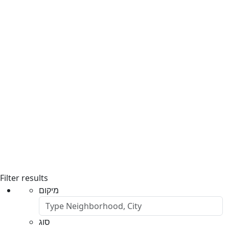
Filter results
מיקום
סוג