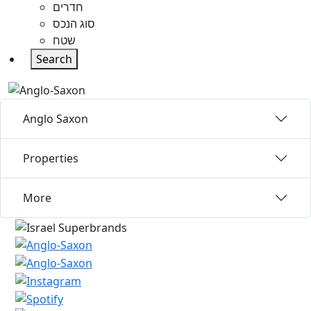
חדרים
סוג הנכס
שטח
Search
Anglo Saxon
Properties
More