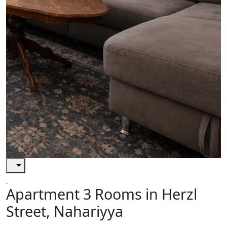
Apartment 3 Rooms in Herzl
Street, Nahariyya