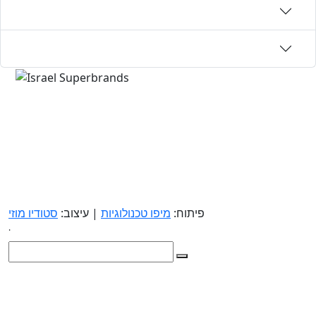
פיתוח:
מיפו טכנולוגיות
| עיצוב:
סטודיו מוזי
.