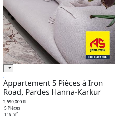
Appartement 5 Pièces à Iron
Road, Pardes Hanna-Karkur
2,690,000 ₪
5 Pièces
119 m²