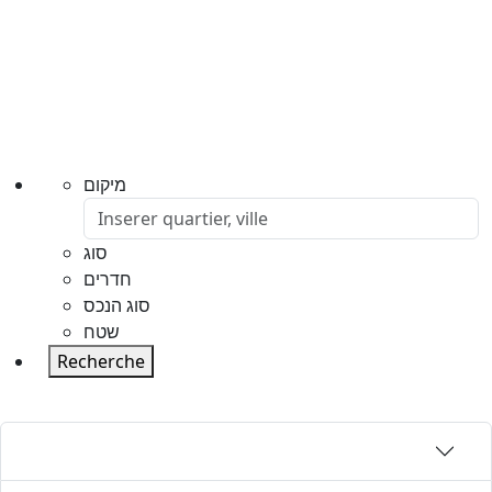
מיקום
סוג
חדרים
סוג הנכס
שטח
Recherche