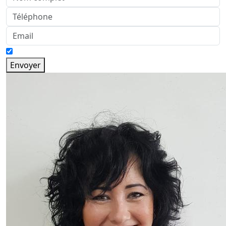
Envoyer