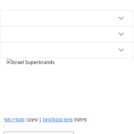
פיתוח:
מיפו טכנולוגיות
| עיצוב:
סטודיו מוזי
.