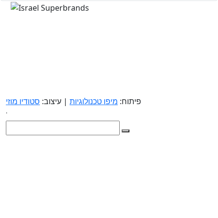
פיתוח:
מיפו טכנולוגיות
| עיצוב:
סטודיו מוזי
.