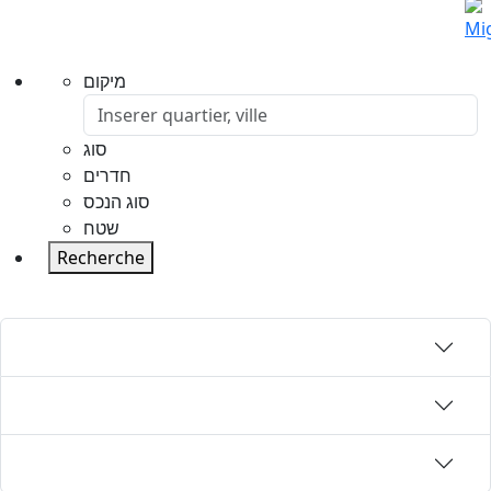
Mi
מיקום
סוג
חדרים
סוג הנכס
שטח
Recherche