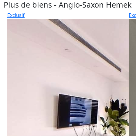
Plus de biens - Anglo-Saxon Hemek
Exclusif
Exc