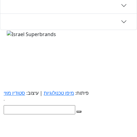
פיתוח:
מיפו טכנולוגיות
| עיצוב:
סטודיו מוזי
.