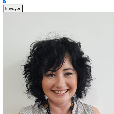
Envoyer