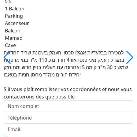
5 5
1 Balcon
Parking
Ascenseur
Balcon
Mamad
Cave
למכירה בבלעדיות אנגלו סכסון העמק בשכונת שריד החדשה
במגדל העמק מיני פנטהאוז 4 חדרים כ 110 מ"ר בנוי מרפסת
שמש כ 30 מ"ר קומה 5 ואחרונה עם מעלית בניין חדש ומתוחזק
יחידת הורים ממ"ד מחסן חניות בטאבו
S'il vous plaît remplisser vos coordonnées et nous vous
contacterons dès que possible