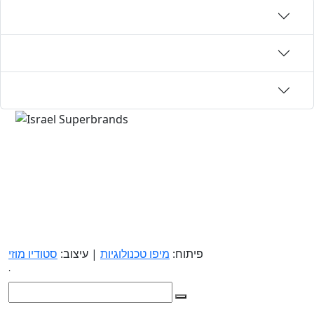
פיתוח:
מיפו טכנולוגיות
| עיצוב:
סטודיו מוזי
.