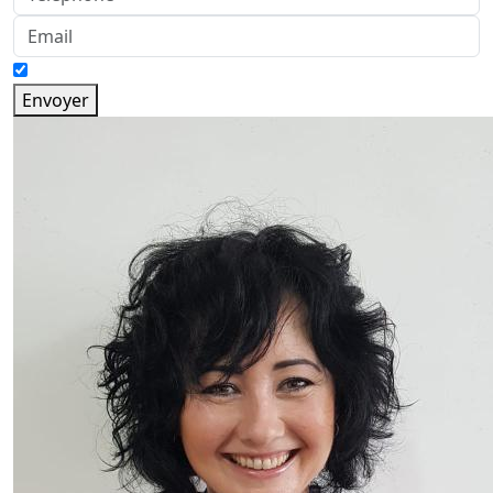
Envoyer