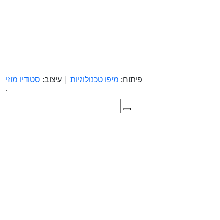
פיתוח:
מיפו טכנולוגיות
| עיצוב:
סטודיו מוזי
.