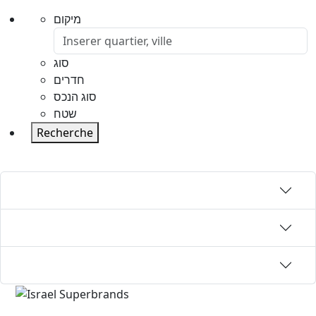
מיקום
סוג
חדרים
סוג הנכס
שטח
Recherche