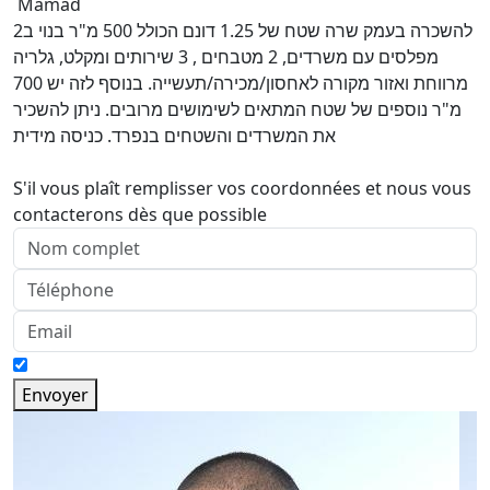
Mamad
להשכרה בעמק שרה שטח של 1.25 דונם הכולל 500 מ"ר בנוי ב2
מפלסים עם משרדים, 2 מטבחים , 3 שירותים ומקלט, גלריה
מרווחת ואזור מקורה לאחסון/מכירה/תעשייה. בנוסף לזה יש 700
מ"ר נוספים של שטח המתאים לשימושים מרובים. ניתן להשכיר
את המשרדים והשטחים בנפרד. כניסה מידית
S'il vous plaît remplisser vos coordonnées et nous vous
contacterons dès que possible
Envoyer