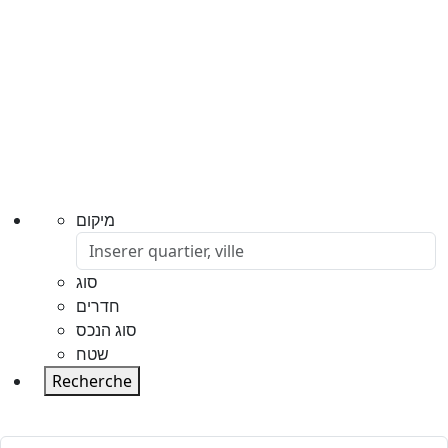
מיקום
סוג
חדרים
סוג הנכס
שטח
Recherche