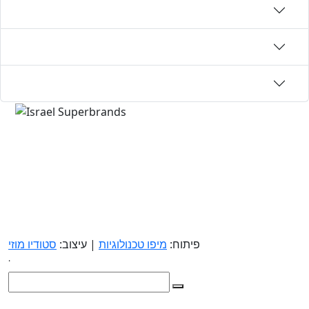
פיתוח:
מיפו טכנולוגיות
| עיצוב:
סטודיו מוזי
.