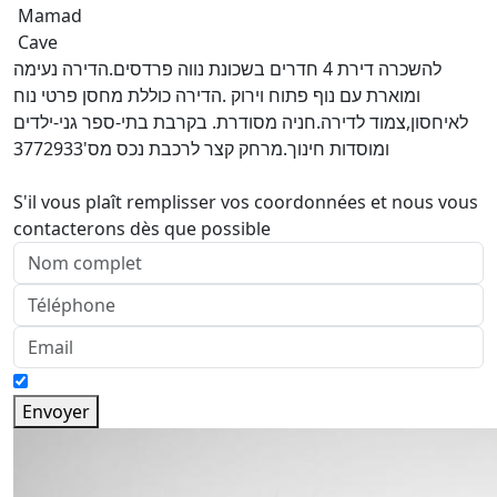
Mamad
Cave
להשכרה דירת 4 חדרים בשכונת נווה פרדסים.הדירה נעימה
ומוארת עם נוף פתוח וירוק .הדירה כוללת מחסן פרטי נוח
לאיחסון,צמוד לדירה.חניה מסודרת. בקרבת בתי-ספר גני-ילדים
ומוסדות חינוך.מרחק קצר לרכבת נכס מס'3772933
S'il vous plaît remplisser vos coordonnées et nous vous
contacterons dès que possible
Envoyer