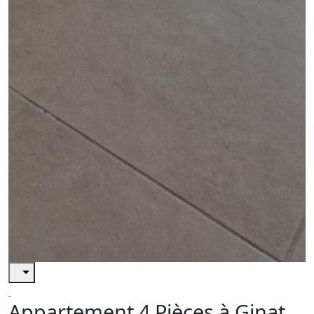
Appartement 4 Pièces à Ginat