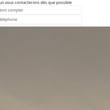
us vous contacterons dès que possible
nvoyer