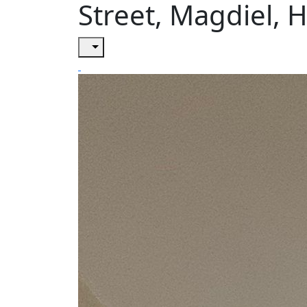
Street, Magdiel,