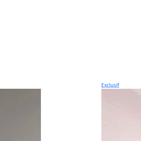
Exclusif