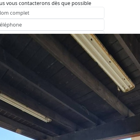
us vous contacterons dès que possible
nvoyer