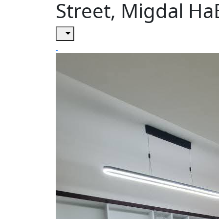
Street, Migdal H