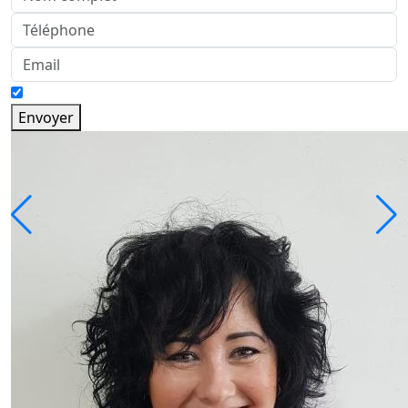
Envoyer