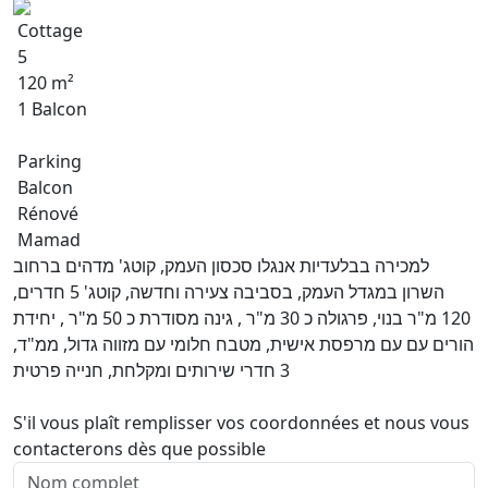
Cottage
5
120 m²
1 Balcon
Parking
Balcon
Rénové
Mamad
למכירה בבלעדיות אנגלו סכסון העמק, קוטג' מדהים ברחוב
השרון במגדל העמק, בסביבה צעירה וחדשה, קוטג' 5 חדרים,
120 מ"ר בנוי, פרגולה כ 30 מ"ר , גינה מסודרת כ 50 מ"ר , יחידת
הורים עם עם מרפסת אישית, מטבח חלומי עם מזווה גדול, ממ"ד,
3 חדרי שירותים ומקלחת, חנייה פרטית
S'il vous plaît remplisser vos coordonnées et nous vous
contacterons dès que possible