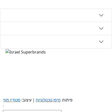
פיתוח:
מיפו טכנולוגיות
| עיצוב:
סטודיו מוזי
.