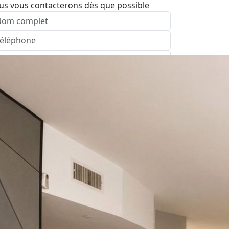
us vous contacterons dès que possible
nvoyer