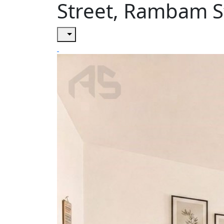
Street, Rambam St