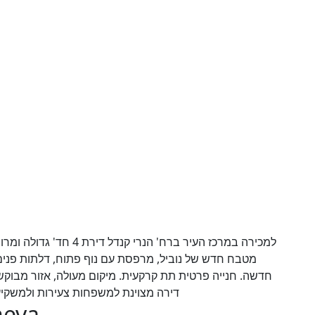
מטבח חדש של נוביל, מרפסת עם נוף פתוח, דלתות פנים
חדשה. חנייה פרטית תת קרקעית. מיקום מעולה, אזור מבוקש, .
דירה מצוינת למשפחות צעירות ולמשקיעי
heva