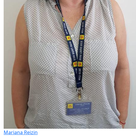
Mariana Reizin