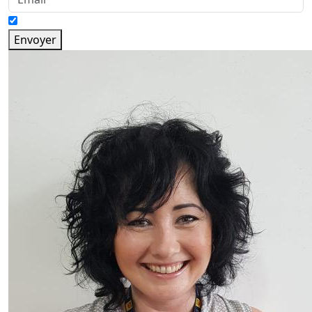
Envoyer