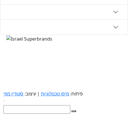
פיתוח:
מיפו טכנולוגיות
| עיצוב:
סטודיו מוזי
.