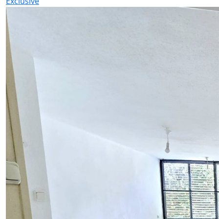
Exclusive