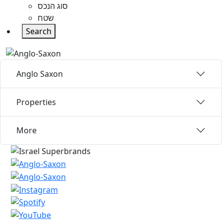
סוג הנכס
שטח
Search
Anglo Saxon
Properties
More