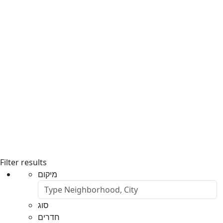
Filter results
מיקום
סוג
חדרים