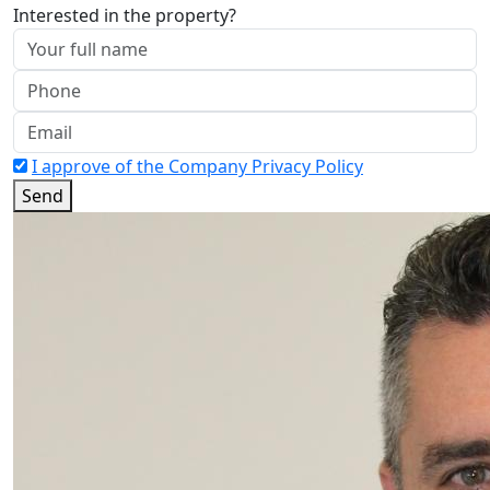
Interested in the property?
I approve of the Company Privacy Policy
Send